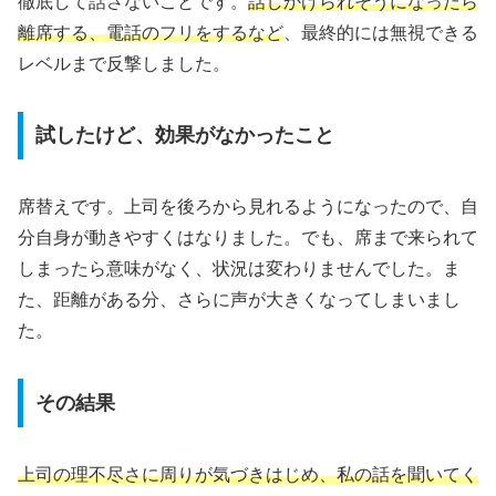
徹底して話さないことです。
話しかけられそうになったら
離席する、電話のフリをするなど
、最終的には無視できる
レベルまで反撃しました。
試したけど、効果がなかったこと
席替えです。上司を後ろから見れるようになったので、自
分自身が動きやすくはなりました。でも、席まで来られて
しまったら意味がなく、状況は変わりませんでした。ま
た、距離がある分、さらに声が大きくなってしまいまし
た。
その結果
上司の理不尽さに周りが気づきはじめ、私の話を聞いてく