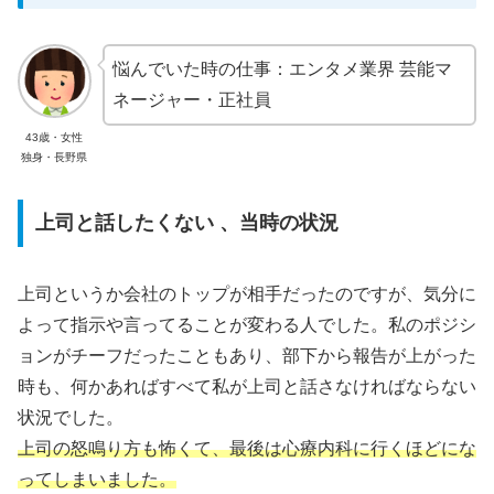
悩んでいた時の仕事：エンタメ業界 芸能マ
ネージャー・正社員
43歳・女性
独身・長野県
上司と話したくない 、当時の状況
上司というか会社のトップが相手だったのですが、気分に
よって指示や言ってることが変わる人でした。私のポジシ
ョンがチーフだったこともあり、部下から報告が上がった
時も、何かあればすべて私が上司と話さなければならない
状況でした。
上司の怒鳴り方も怖くて、最後は心療内科に行くほどにな
ってしまいました。