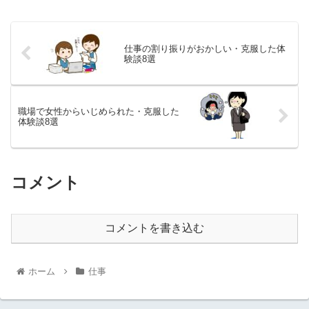
仕事の割り振りがおかしい・克服した体
験談8選
職場で女性からいじめられた・克服した
体験談8選
コメント
コメントを書き込む
ホーム
仕事