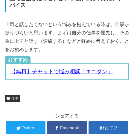
バイス
上司と話したくないという悩みを抱えている時は、仕事が
捗りづらいと思います。まずは自分の仕事を優先し、その
為に上司と話す（連絡する）などと軽めに考えておくこと
をお勧めします。
おすすめ
【無料】チャットで悩み相談「エニダン」
仕事
シェアする
Twitter
Facebook
はてブ