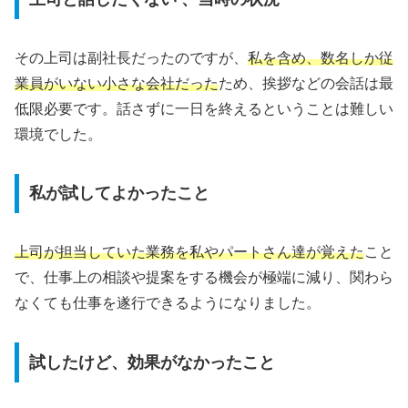
その上司は副社長だったのですが、
私を含め、数名しか従
業員がいない小さな会社だった
ため、挨拶などの会話は最
低限必要です。話さずに一日を終えるということは難しい
環境でした。
私が試してよかったこと
上司が担当していた業務を私やパートさん達が覚えた
こと
で、仕事上の相談や提案をする機会が極端に減り、関わら
なくても仕事を遂行できるようになりました。
試したけど、効果がなかったこと