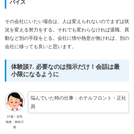
バイス
その会社にいたい場合は、人は変えられないのでまずは状
況を変える努力をする。それでも変わらなければ退職、異
動など別の手段をとる。会社に情や熱意が無ければ、別の
会社に移っても良いと思います。
体験談7. 必要なのは指示だけ！会話は最
小限になるように
悩んでいた時の仕事：ホテルフロント・正社
員
37歳・女性
独身・神奈川
県