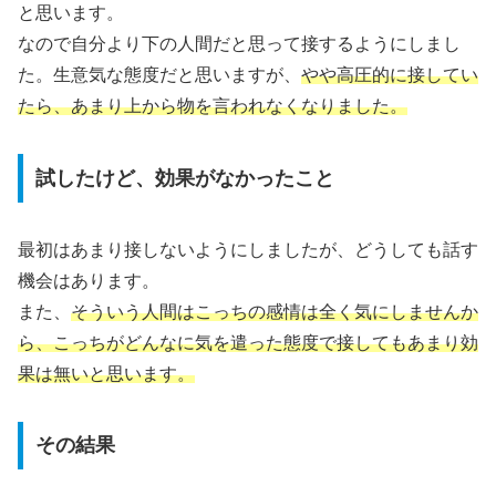
と思います。
なので自分より下の人間だと思って接するようにしまし
た。生意気な態度だと思いますが、
やや高圧的に接してい
たら、あまり上から物を言われなくなりました。
試したけど、効果がなかったこと
最初はあまり接しないようにしましたが、どうしても話す
機会はあります。
また、
そういう人間はこっちの感情は全く気にしませんか
ら、こっちがどんなに気を遣った態度で接してもあまり効
果は無いと思います。
その結果