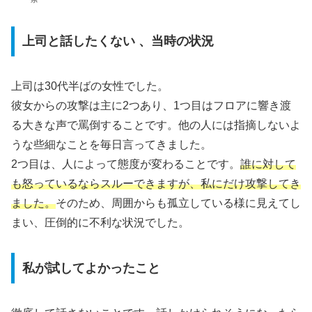
上司と話したくない 、当時の状況
上司は30代半ばの女性でした。
彼女からの攻撃は主に2つあり、1つ目はフロアに響き渡
る大きな声で罵倒することです。他の人には指摘しないよ
うな些細なことを毎日言ってきました。
2つ目は、人によって態度が変わることです。
誰に対して
も怒っているならスルーできますが、私にだけ攻撃してき
ました。
そのため、周囲からも孤立している様に見えてし
まい、圧倒的に不利な状況でした。
私が試してよかったこと