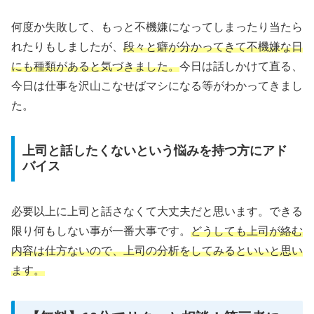
何度か失敗して、もっと不機嫌になってしまったり当たら
れたりもしましたが、
段々と癖が分かってきて不機嫌な日
にも種類があると気づきました。
今日は話しかけて直る、
今日は仕事を沢山こなせばマシになる等がわかってきまし
た。
上司と話したくないという悩みを持つ方にアド
バイス
必要以上に上司と話さなくて大丈夫だと思います。できる
限り何もしない事が一番大事です。
どうしても上司が絡む
内容は仕方ないので、上司の分析をしてみるといいと思い
ます。