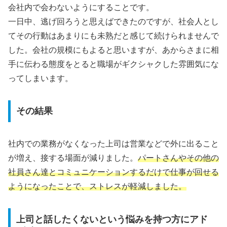
会社内で会わないようにすることです。
一日中、逃げ回ろうと思えばできたのですが、社会人とし
てその行動はあまりにも未熟だと感じて続けられませんで
した。会社の規模にもよると思いますが、あからさまに相
手に伝わる態度をとると職場がギクシャクした雰囲気にな
ってしまいます。
その結果
社内での業務がなくなった上司は営業などで外に出ること
が増え、接する場面が減りました。
パートさんやその他の
社員さん達とコミュニケーションするだけで仕事が回せる
ようになったことで、ストレスが軽減しました。
上司と話したくないという悩みを持つ方にアド