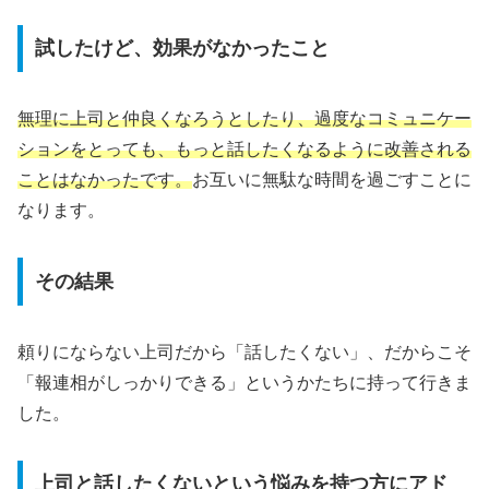
試したけど、効果がなかったこと
無理に上司と仲良くなろうとしたり、過度なコミュニケー
ションをとっても、もっと話したくなるように改善される
ことはなかったです。
お互いに無駄な時間を過ごすことに
なります。
その結果
頼りにならない上司だから「話したくない」、だからこそ
「報連相がしっかりできる」というかたちに持って行きま
した。
上司と話したくないという悩みを持つ方にアド