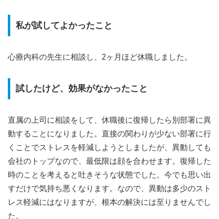
私が試してよかったこと
心療内科の先生に相談し、2ヶ月ほど休職しました。
試したけど、効果がなかったこと
直属の上司に相談をして、休職後に復帰したら別部署に異
動することになりました。直接の関わりが少ない部署に行
くことでストレスを軽減しようとしましたが、異動しても
会社のトップなので、最低限は顔を合わせます。復帰した
時のことを考えると吐きそうな状態でした。今でも思い出
すだけで気持ち悪くなります。なので、異動は多少のスト
レス軽減にはなりますが、根本の解決には至りませんでし
た。