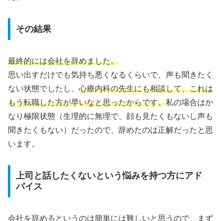
その結果
最終的には会社を辞めました。
思い出すだけでも気持ち悪くなるくらいで、声も聞きたく
ない状態でしたし、
心療内科の先生にも相談して、これは
もう転職した方が早いなと思ったからです。
私の場合はか
なり極限状態（生理的に無理で、顔も見たくもないし声も
聞きたくもない）だったので、辞めたのは正解だったと思
います。
上司と話したくないという悩みを持つ方にアド
バイス
会社を辞めるというのは簡単には難しいと思うので、まず