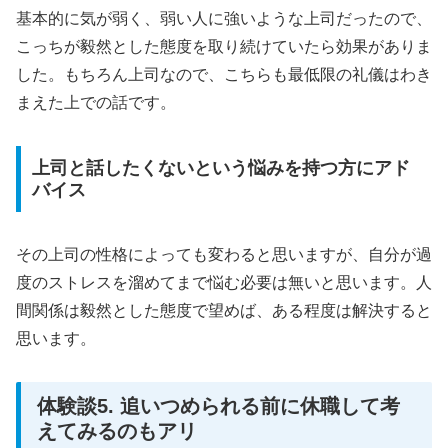
基本的に気が弱く、弱い人に強いような上司だったので、
こっちが毅然とした態度を取り続けていたら効果がありま
した。もちろん上司なので、こちらも最低限の礼儀はわき
まえた上での話です。
上司と話したくないという悩みを持つ方にアド
バイス
その上司の性格によっても変わると思いますが、自分が過
度のストレスを溜めてまで悩む必要は無いと思います。人
間関係は毅然とした態度で望めば、ある程度は解決すると
思います。
体験談5. 追いつめられる前に休職して考
えてみるのもアリ