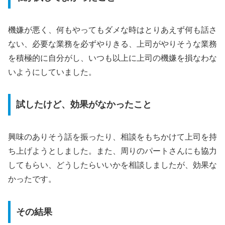
機嫌が悪く、何もやってもダメな時はとりあえず何も話さ
ない、必要な業務を必ずやりきる、上司がやりそうな業務
を積極的に自分がし、いつも以上に上司の機嫌を損なわな
いようにしていました。
試したけど、効果がなかったこと
興味のありそう話を振ったり、相談をもちかけて上司を持
ち上げようとしました。また、周りのパートさんにも協力
してもらい、どうしたらいいかを相談しましたが、効果な
かったです。
その結果