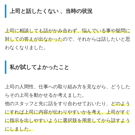
上司と話したくない 、当時の状況
上司に相談しても話がかみ合わず、悩んでいる事や疑問に
対しての答えが出なかった
ので、それからは話したいと思
わなくなりました。
私が試してよかったこと
上司の人間性、仕事への取り組み方を見ながら、どうした
らその上司を動かせるか考えました。
他のスタッフと先に話をすり合わせておいたり、
どのよう
にすれば上司に内容が伝わりやすいかを考え、上司がすぐ
に指示を出しやすいように選択肢を用意してから話すよう
にしました。