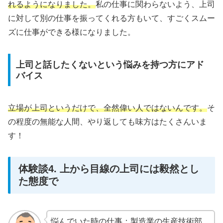
れるようになりました。
私の仕事に関わらないよう、上司
に対して別の仕事を振ってくれる方もいて、すごくスムー
ズに仕事ができる様になりました。
上司と話したくないという悩みを持つ方にアド
バイス
立場が上司というだけで、全然偉い人ではないんです。
そ
の程度の無能な人間、やり返しても味方はたくさんいま
す！
体験談4. 上から目線の上司には毅然とし
た態度で
悩んでいた時の仕事：製造業の生産技術部