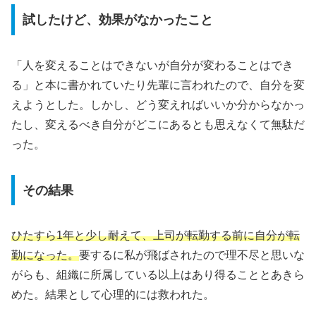
試したけど、効果がなかったこと
「人を変えることはできないが自分が変わることはでき
る」と本に書かれていたり先輩に言われたので、自分を変
えようとした。しかし、どう変えればいいか分からなかっ
たし、変えるべき自分がどこにあるとも思えなくて無駄だ
った。
その結果
ひたすら1年と少し耐えて、上司が転勤する前に自分が転
勤になった。
要するに私が飛ばされたので理不尽と思いな
がらも、組織に所属している以上はあり得ることとあきら
めた。結果として心理的には救われた。