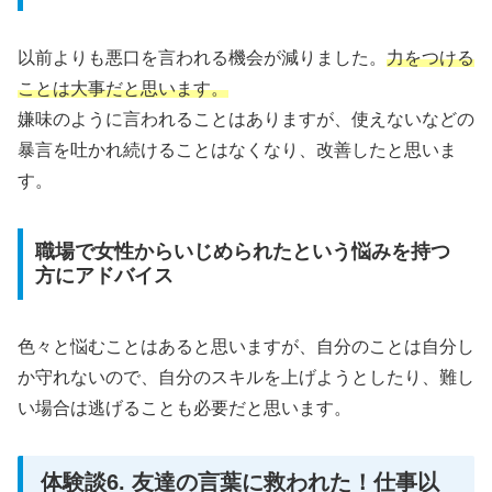
以前よりも悪口を言われる機会が減りました。
力をつける
ことは大事だと思います。
嫌味のように言われることはありますが、使えないなどの
暴言を吐かれ続けることはなくなり、改善したと思いま
す。
職場で女性からいじめられたという悩みを持つ
方にアドバイス
色々と悩むことはあると思いますが、自分のことは自分し
か守れないので、自分のスキルを上げようとしたり、難し
い場合は逃げることも必要だと思います。
体験談6. 友達の言葉に救われた！仕事以