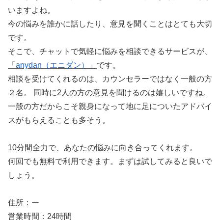
いますよね。
今の悩みを誰かに話したり、意見を聞くことはとても大切
です。
そこで、チャットで気軽に悩みを相談できるサービスが、
「anydan（エニダン）」
です。
相談を受けてくれるのは、カウンセラーではなく一般の方
２名。 同時に2人の方の意見を聞けるのは嬉しいですね。
一般の方だからこそ親身になって地に足についたアドバイ
スがもらえることも多そう。
10分間全力で、あなたの悩みに向き合ってくれます。
何回でも無料で利用できます。まずは試してみると良いで
しょう。
住所：ー
営業時間：24時間