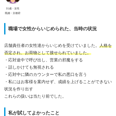
31歳・女性
既婚・京都府
職場で女性からいじめられた、当時の状況
店舗責任者の女性達からいじめを受けていました。
人格を
否定され、お荷物として接せられていました。
・応対途中で呼び出し、営業の邪魔をする
・話しかけても無視される
・応対中に隣のカウンターで私の悪口を言う
・私にはお客様を案内せず、成績を上げることができない
状況を作り出す
これらの扱いは当たり前でした。
私が試してよかったこと