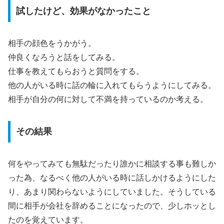
試したけど、効果がなかったこと
相手の顔色をうかがう。
仲良くなろうと話をしてみる。
仕事を教えてもらおうと質問をする。
他の人がいる時に話の輪に入れてもらうようにしてみる。
相手が自分の何に対して不満を持っているのか考える。
その結果
何をやってみても無駄だったり誰かに相談する事も難しか
った為、なるべく他の人がいる時に話しかけるようにした
り、あまり関わらないようにしていました。そうしている
間に相手が会社を辞めることになったので、少しホッとし
たのを覚えています。