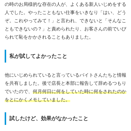
の時のお局様的な存在の人が、よくある新人いじめをする
人でした。やったこともない仕事をいきなり「はい、どう
ぞ。これやってみて！」と言われ、できないと「そんなこ
ともできないの？」と責められたり、お客さんの前でいび
られて恥をかかされることもありました。
私が試してよかったこと
他にいじめられていると言っているバイトさんたちと情報
を共有しました。後で店長と本部に報告して辞めるつもり
でいたので、
何月何日に何をしていた時に何をされたのか
をとにかくメモしていました。
試したけど、効果がなかったこと