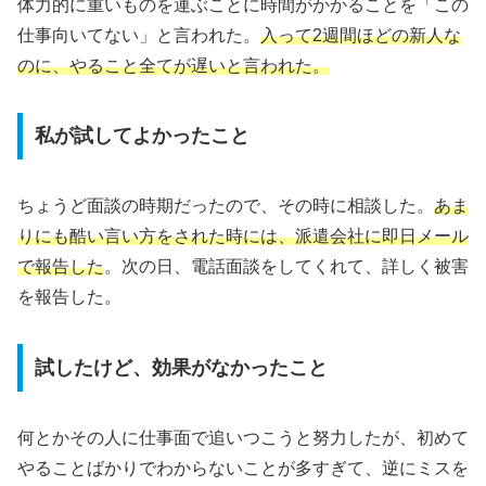
体力的に重いものを運ぶことに時間がかかることを「この
仕事向いてない」と言われた。
入って2週間ほどの新人な
のに、やること全てが遅いと言われた。
私が試してよかったこと
ちょうど面談の時期だったので、その時に相談した。
あま
りにも酷い言い方をされた時には、派遣会社に即日メール
で報告した
。次の日、電話面談をしてくれて、詳しく被害
を報告した。
試したけど、効果がなかったこと
何とかその人に仕事面で追いつこうと努力したが、初めて
やることばかりでわからないことが多すぎて、逆にミスを