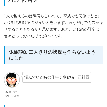
方にアドバイス
1人で抱えるのは馬鹿らしいので、家族でも同僚でもとに
かく打ち明けるのが良いと思います。言うだけでもスッキ
リすることもあるかと思います。あと、いじめの証拠は
色々とっておいたほうがいいです。
体験談8. 二人きりの状況を作らないよう
にした
悩んでいた時の仕事：事務職・正社員
30歳・女性
独身・栃木県