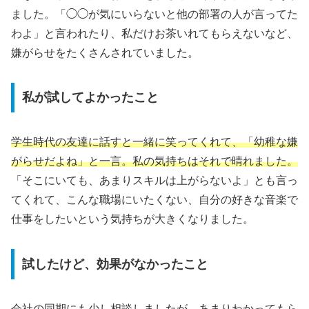
ました。「◯◯が気にいらないと他の部署の人が言ってた
わよ」と言われたり、私だけお茶いれてもらえないなど、
嫌がらせをたくさんされていました。
私が試してよかったこと
学生時代の友達に話すと一緒に笑ってくれて、「幼稚な嫌
がらせだよね」と一言。私の気持ちはそれで晴れました。
「そこにいても、あまりスキルは上がらないよ」とも言っ
てくれて、こんな職場にいたくない、自分の好きな音楽で
仕事をしたいという気持ちが大きくなりました。
試したけど、効果がなかったこと
会社の同期にも少し相談しましたが、あまりわかってもら