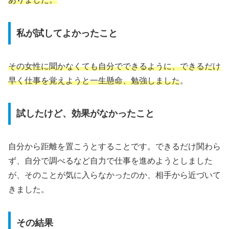
私が試してよかったこと
その女性に聞かなくても自分でできるように、できるだけ
早く仕事を覚えようと一生懸命、勉強しました
。
試したけど、効果がなかったこと
自分から距離を置こうとすることです。できるだけ関わら
ず、自分で調べるなど自力で仕事を進めようとしました
が、そのことが気に入らなかったのか、相手から近づいて
きました。
その結果