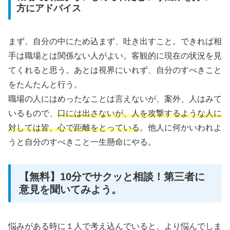
方にアドバイス
まず、自分の中にため込まず、吐き出すこと。できれば相
手は職場とは関係ない人がよい。客観的に現在の状況を見
てくれると思う。あとは視界にいれず、自分のすべきこと
をたんたんと行う。
職場の人にはめったなことは言えないが、案外、人はみて
いるもので、
口には出さないが、人を攻撃するような人に
対しては皆、心で距離をとっている
。他人に何かいわれよ
うと自分のすべきこと一生懸命にやる。
【無料】10分でサクッと相談！第三者に
意見を聞いてみよう。
悩みがある時に１人で考え込んでいると、より悩んでしま