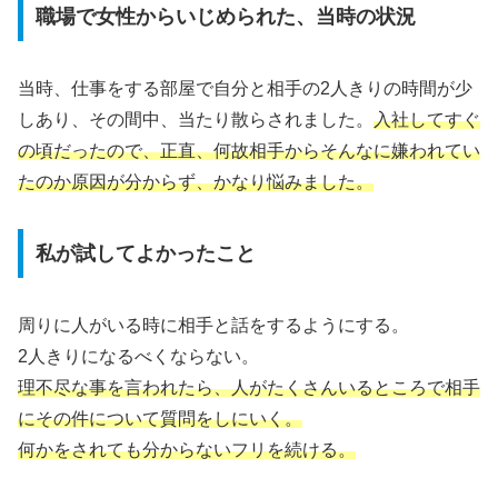
職場で女性からいじめられた、当時の状況
当時、仕事をする部屋で自分と相手の2人きりの時間が少
しあり、その間中、当たり散らされました。
入社してすぐ
の頃だったので、正直、何故相手からそんなに嫌われてい
たのか原因が分からず、かなり悩みました。
私が試してよかったこと
周りに人がいる時に相手と話をするようにする。
2人きりになるべくならない。
理不尽な事を言われたら、人がたくさんいるところで相手
にその件について質問をしにいく。
何かをされても分からないフリを続ける。