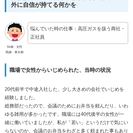
外に自信が持てる何かを
悩んでいた時の仕事：高圧ガスを扱う商社・
正社員
58歳・女性
既婚・東京都
職場で女性からいじめられた、当時の状況
20代前半で中途入社した、少し大きめの会社でいじめを
経験しました。
総務部だったので、会議のためにお弁当を頼んだり、いわ
ゆる雑用が多かったです。職場には40代後半の女性が一
緒に働いていましたが、私が「若い」というだけで気にい
らないのか、会議のお弁当をわざと多く頼まれた事もあり