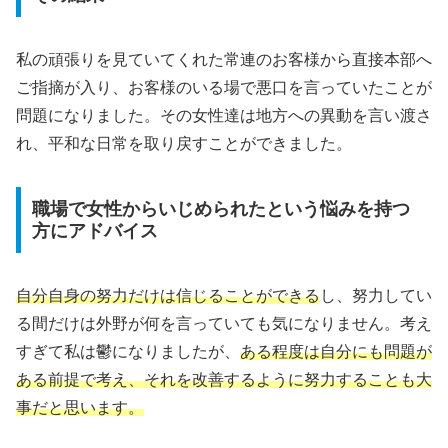
私の頑張りを見ていてくれた常連のお客様から直接本部へ
ご指摘が入り、お客様のいる場で悪口を言っていたことが
問題になりました。その女性達は地方への異動を言い渡さ
れ、平和な日常を取り戻すことができました。
職場で女性からいじめられたという悩みを持つ
方にアドバイス
自分自身の努力だけは信じることができる
し、努力してい
る間だけは外野が何を言っていても気になりません。考え
すぎて私は鬱になりましたが、
ある程度は自分にも問題が
ある前提で考え、それを改善するように努力することも大
事だと思います。