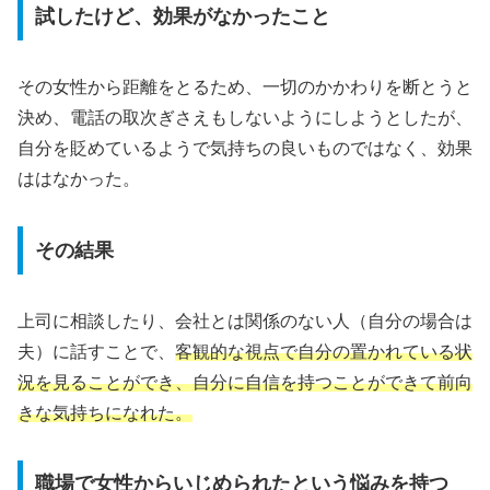
試したけど、効果がなかったこと
その女性から距離をとるため、一切のかかわりを断とうと
決め、電話の取次ぎさえもしないようにしようとしたが、
自分を貶めているようで気持ちの良いものではなく、効果
ははなかった。
その結果
上司に相談したり、会社とは関係のない人（自分の場合は
夫）に話すことで、
客観的な視点で自分の置かれている状
況を見ることができ、自分に自信を持つことができて前向
きな気持ちになれた。
職場で女性からいじめられたという悩みを持つ