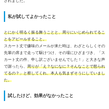
されました。
私が試してよかったこと
とにかく明るく振る舞うことと、周りにいじめられてるこ
とをアピールすること。
スカート丈で嫌味のメールが来た時は、わざとらしくその
先輩の席まで走って駆けつけ、その場にひざまづき、「ス
カート丈の件、申し訳ございませんでした！」と大きな声
で謝ったら、
周りが「え？なになに？そんなことで怒られ
てるの？」と察してくれ、本人も気まずそうにしていまし
た。
試したけど、効果がなかったこと