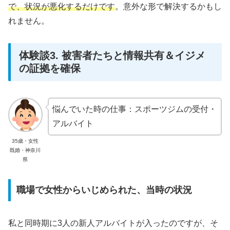
で、状況が悪化するだけです
。意外な形で解決するかもし
れません。
体験談3. 被害者たちと情報共有＆イジメ
の証拠を確保
悩んでいた時の仕事：スポーツジムの受付・
アルバイト
35歳・女性
既婚・神奈川
県
職場で女性からいじめられた、当時の状況
私と同時期に3人の新人アルバイトが入ったのですが、そ