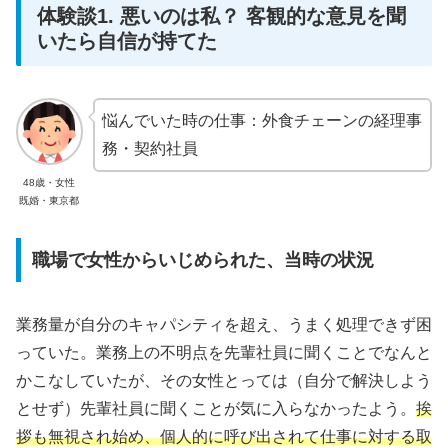
体験談1. 悪いのは私？ 客観的な意見を聞
いたら自信が持てた
悩んでいた時の仕事：外食チェーンの経理事
務・契約社員
48歳・女性
既婚・東京都
職場で女性からいじめられた、当時の状況
業務量が自分のキャパシティを超え、うまく処理できず困
っていた。業務上の不明点を先輩社員に聞くことでなんと
かこなしていたが、その女性とっては（自分で解決しよう
とせず）先輩社員に聞くことが気に入らなかったよう。
挨
拶も無視され始め、個人的に呼び出されて仕事に対する取