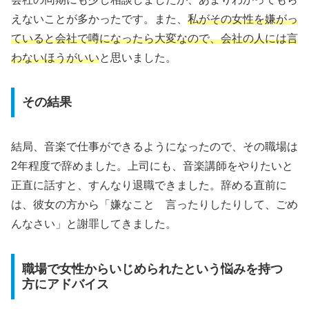
えないことが多かったです。また、
私がその女性を嫌がっ
ていると会社で噂になったら大変なので、会社の人には言
わないほうがいい
と思いました。
その結果
結局、音楽で仕事ができるようになったので、その職場は
2年程度で辞めました。上司にも、音楽講師をやりたいと
正直に話すと、すんなり退職できました。辞める直前に
は、彼女の方から「嫌なこと 言ったりしたりして、ごめ
んなさい」と謝罪してきました。
職場で女性からいじめられたという悩みを持つ
方にアドバイス