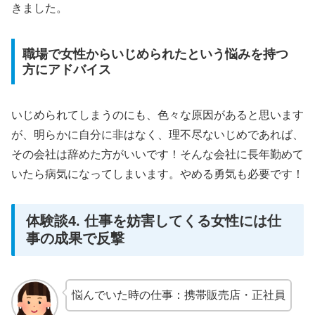
きました。
職場で女性からいじめられたという悩みを持つ
方にアドバイス
いじめられてしまうのにも、色々な原因があると思います
が、明らかに自分に非はなく、理不尽ないじめであれば、
その会社は辞めた方がいいです！そんな会社に長年勤めて
いたら病気になってしまいます。やめる勇気も必要です！
体験談4. 仕事を妨害してくる女性には仕
事の成果で反撃
悩んでいた時の仕事：携帯販売店・正社員