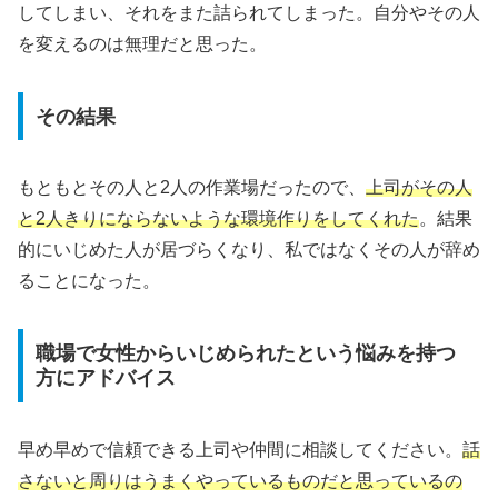
してしまい、それをまた詰られてしまった。自分やその人
を変えるのは無理だと思った。
その結果
もともとその人と2人の作業場だったので、
上司がその人
と2人きりにならないような環境作りをしてくれた
。結果
的にいじめた人が居づらくなり、私ではなくその人が辞め
ることになった。
職場で女性からいじめられたという悩みを持つ
方にアドバイス
早め早めで信頼できる上司や仲間に相談してください。
話
さないと周りはうまくやっているものだと思っているの