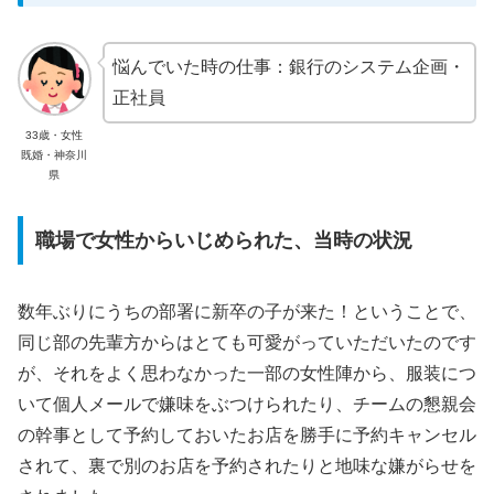
悩んでいた時の仕事：銀行のシステム企画・
正社員
33歳・女性
既婚・神奈川
県
職場で女性からいじめられた、当時の状況
数年ぶりにうちの部署に新卒の子が来た！ということで、
同じ部の先輩方からはとても可愛がっていただいたのです
が、それをよく思わなかった一部の女性陣から、服装につ
いて個人メールで嫌味をぶつけられたり、チームの懇親会
の幹事として予約しておいたお店を勝手に予約キャンセル
されて、裏で別のお店を予約されたりと地味な嫌がらせを