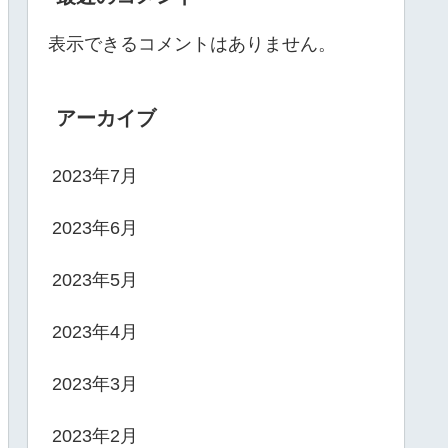
表示できるコメントはありません。
アーカイブ
2023年7月
2023年6月
2023年5月
2023年4月
2023年3月
2023年2月