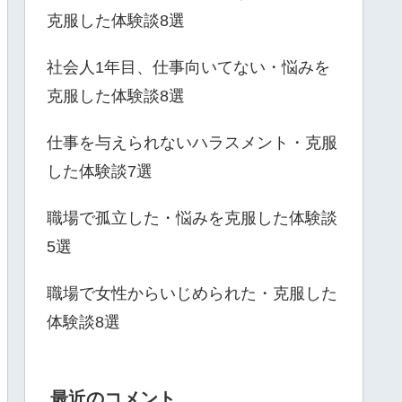
克服した体験談8選
社会人1年目、仕事向いてない・悩みを
克服した体験談8選
仕事を与えられないハラスメント・克服
した体験談7選
職場で孤立した・悩みを克服した体験談
5選
職場で女性からいじめられた・克服した
体験談8選
最近のコメント