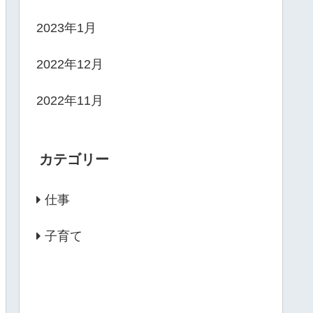
2023年1月
2022年12月
2022年11月
カテゴリー
仕事
子育て