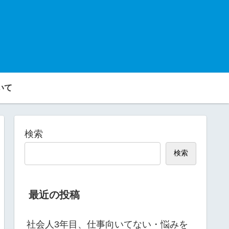
いて
検索
検索
最近の投稿
社会人3年目、仕事向いてない・悩みを