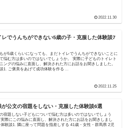
2022.11.30
イレでうんちができない5歳の子・克服した体験談7
もが5歳くらいになっても、まだトイレでうんちができないことに
て悩む方は多いのではないでしょうか。 実際に子どものトイレト
ニングの悩みに直面し、解決された方にお話をお聞きしました。
体験談1. ご褒美をあげて成功体験を作る ...
2022.11.25
供が公文の宿題をしない・克服した体験談6選
の宿題しない子どもについて悩む方は多いのではないでしょう
 実際にこの悩みに直面し、解決された方にお話をお聞きしまし
体験談1. 隣に座って問題を指差しする 41歳・女性・群馬県 2児