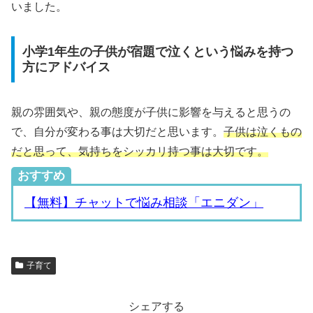
いました。
小学1年生の子供が宿題で泣くという悩みを持つ
方にアドバイス
親の雰囲気や、親の態度が子供に影響を与えると思うの
で、自分が変わる事は大切だと思います。
子供は泣くもの
だと思って、気持ちをシッカリ持つ事は大切です。
おすすめ
【無料】チャットで悩み相談「エニダン」
子育て
シェアする