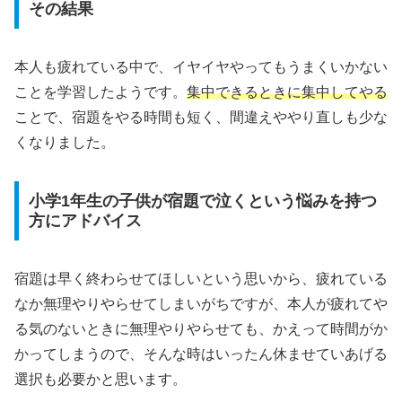
その結果
本人も疲れている中で、イヤイヤやってもうまくいかない
ことを学習したようです。
集中できるときに集中してやる
ことで、宿題をやる時間も短く、間違えややり直しも少な
くなりました。
小学1年生の子供が宿題で泣くという悩みを持つ
方にアドバイス
宿題は早く終わらせてほしいという思いから、疲れている
なか無理やりやらせてしまいがちですが、本人が疲れてや
る気のないときに無理やりやらせても、かえって時間がか
かってしまうので、そんな時はいったん休ませていあげる
選択も必要かと思います。