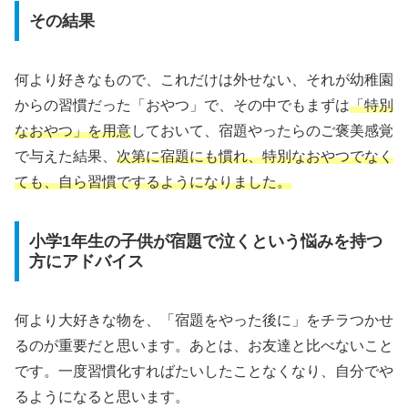
その結果
何より好きなもので、これだけは外せない、それが幼稚園
からの習慣だった「おやつ」で、その中でもまずは
「特別
なおやつ」を用意
しておいて、宿題やったらのご褒美感覚
で与えた結果、
次第に宿題にも慣れ、特別なおやつでなく
ても、自ら習慣でするようになりました。
小学1年生の子供が宿題で泣くという悩みを持つ
方にアドバイス
何より大好きな物を、「宿題をやった後に」をチラつかせ
るのが重要だと思います。あとは、お友達と比べないこと
です。一度習慣化すればたいしたことなくなり、自分でや
るようになると思います。