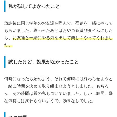
私が試してよかったこと
放課後に同じ学年のお友達を呼んで、宿題を一緒にやって
もらいました。終わったあとはおやつ＆遊びタイムにした
ら、
お友達と一緒にやる気を出して楽しくやってくれまし
た。
試したけど、効果がなかったこと
何時になったら始めよう、それで何時には終わらせようと
一緒に時間を決めて取り組ませようとしました。もちろ
ん、その時間は親の私もついていました。しかし結局、嫌
な気持ちは変わらないようで、効果なしでした。