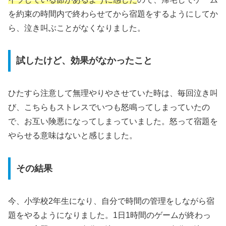
を約束の時間内で終わらせてから宿題をするようにしてか
ら、泣き叫ぶことがなくなりました。
試したけど、効果がなかったこと
ひたすら注意して無理やりやさせていた時は、毎回泣き叫
び、こちらもストレスでいつも怒鳴ってしまっていたの
で、お互い険悪になってしまっていました。怒って宿題を
やらせる意味はないと感じました。
その結果
今、小学校2年生になり、自分で時間の管理をしながら宿
題をやるようになりました。1日1時間のゲームが終わっ