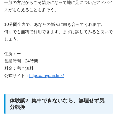
一般の方だからこそ親身になって地に足についたアドバイ
スがもらえることも多そう。
10分間全力で、あなたの悩みに向き合ってくれます。
何回でも無料で利用できます。まずは試してみると良いで
しょう。
住所：ー
営業時間：24時間
料金：完全無料
公式サイト：
https://anydan.link/
体験談2. 集中できないなら、無理せず気
分転換