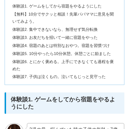
体験談1. ゲームをしてから宿題をやるようにした
【無料】10分でサクッと相談！先輩パパママに意見を聞
いてみよう。
体験談2. 集中できないなら、無理せず気分転換
体験談3. お友だちを招いて一緒に宿題をやった
体験談4. 宿題のあとは特別なおやつ。宿題を習慣づけ
体験談5. 10分やったら10分休憩。休憩ごとに励ました
体験談6. とにかく褒める。上手にできなくても過程を褒
めた
体験談7. 子供は泣くもの。泣いてもじっと見守った
体験談1. ゲームをしてから宿題をやるよ
うにした