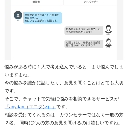
悩みがある時に１人で考え込んでいると、より悩んでしま
いますよね。
今の悩みを誰かに話したり、意見を聞くことはとても大切
です。
そこで、チャットで気軽に悩みを相談できるサービスが、
「anydan（エニダン）」
です。
相談を受けてくれるのは、カウンセラーではなく一般の方
２名。 同時に2人の方の意見を聞けるのは嬉しいですね。