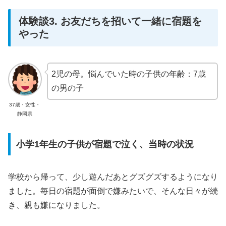
体験談3. お友だちを招いて一緒に宿題を
やった
2児の母。悩んでいた時の子供の年齢：7歳
の男の子
37歳・女性・
静岡県
小学1年生の子供が宿題で泣く、当時の状況
学校から帰って、少し遊んだあとグズグズするようになり
ました。毎日の宿題が面倒で嫌みたいで、そんな日々が続
き、親も嫌になりました。