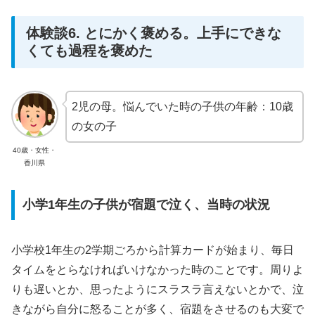
体験談6. とにかく褒める。上手にできな
くても過程を褒めた
2児の母。悩んでいた時の子供の年齢：10歳
の女の子
40歳・女性・
香川県
小学1年生の子供が宿題で泣く、当時の状況
小学校1年生の2学期ごろから計算カードが始まり、毎日
タイムをとらなければいけなかった時のことです。周りよ
りも遅いとか、思ったようにスラスラ言えないとかで、泣
きながら自分に怒ることが多く、宿題をさせるのも大変で