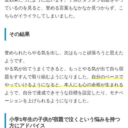
ているのを見ると、誉める言葉もなかなか見つからず、こ
ちらがイライラしてしまいました。
その結果
誉められたらやる気を出し、次はもっと頑張ろうと思えた
ようです。
やる気が出てうまくできると、もっとやる気が出て自ら宿
題をすすんで取り組むようになりました。
自分のペースで
やっていけるようになると、本人にも心の余裕が生まれる
ようで、自分で達成できそうな目標を設定したり、モチベ
ーションを上げられるようになりました。
小学1年生の子供が宿題で泣くという悩みを持つ
方にアドバイス