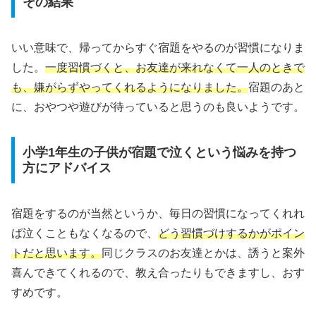
その結果
いい意味で、帰ってからすぐ宿題をやるのが習慣になりま
した。
一度習慣づくと、お友達が来れなくて一人のときで
も、嫌がらずやってくれるようになりました。
宿題のあと
に、おやつや遊びが待っていると思うのも良いようです。
小学1年生の子供が宿題で泣くという悩みを持つ
方にアドバイス
宿題をするのが当然というか、毎日の習慣になってくれれ
ば泣くこともなくなるので、
どう習慣づけするかがポイン
トだと思います。
同じクラスのお友達とかは、誘うと案外
喜んできてくれるので、教え合ったりもできますし、おす
すめです。