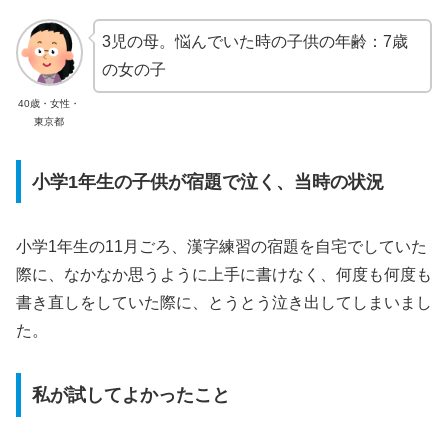
3児の母。悩んでいた時の子供の年齢：7歳
の女の子
40歳・女性・
東京都
小学1年生の子供が宿題で泣く、当時の状況
小学1年生の11月ごろ、漢字練習の宿題を自宅でしていた
際に、なかなか思うように上手に書けなく、何度も何度も
書き直しをしていた際に、とうとう泣き出してしまいまし
た。
私が試してよかったこと