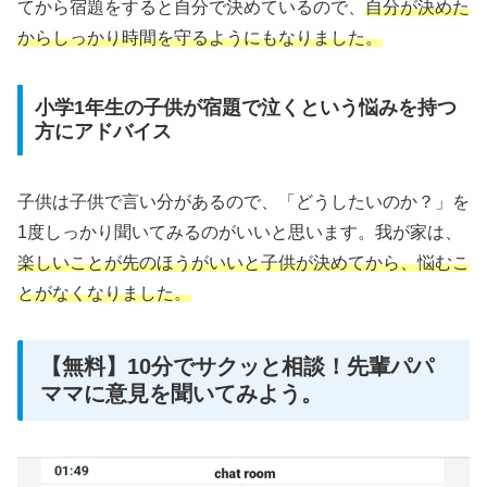
てから宿題をすると自分で決めているので、
自分が決めた
からしっかり時間を守るようにもなりました。
小学1年生の子供が宿題で泣くという悩みを持つ
方にアドバイス
子供は子供で言い分があるので、「どうしたいのか？」を
1度しっかり聞いてみるのがいいと思います。我が家は、
楽しいことが先のほうがいいと子供が決めてから、悩むこ
とがなくなりました。
【無料】10分でサクッと相談！先輩パパ
ママに意見を聞いてみよう。