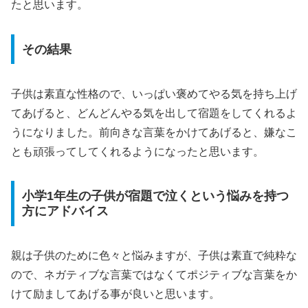
たと思います。
その結果
子供は素直な性格ので、いっぱい褒めてやる気を持ち上げ
てあげると、どんどんやる気を出して宿題をしてくれるよ
うになりました。前向きな言葉をかけてあげると、嫌なこ
とも頑張ってしてくれるようになったと思います。
小学1年生の子供が宿題で泣くという悩みを持つ
方にアドバイス
親は子供のために色々と悩みますが、子供は素直で純粋な
ので、ネガティブな言葉ではなくてポジティブな言葉をか
けて励ましてあげる事が良いと思います。