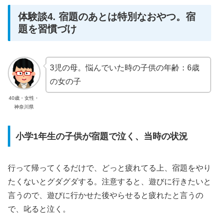
体験談4. 宿題のあとは特別なおやつ。宿
題を習慣づけ
3児の母。悩んでいた時の子供の年齢：6歳
の女の子
40歳・女性・
神奈川県
小学1年生の子供が宿題で泣く、当時の状況
行って帰ってくるだけで、どっと疲れてる上、宿題をやり
たくないとグダグダする。注意すると、遊びに行きたいと
言うので、遊びに行かせた後やらせると疲れたと言うの
で、叱ると泣く。