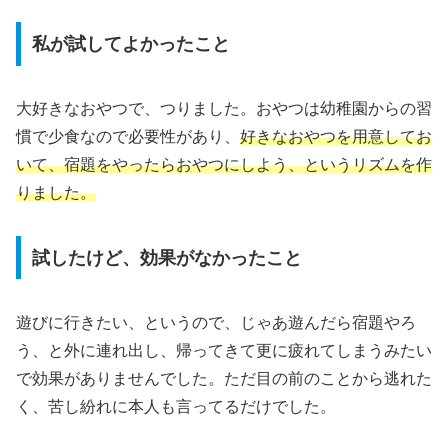
私が試してよかったこと
大好きなおやつで、つりました。おやつは幼稚園からの習
慣で少食なので必要性があり、
好きなおやつを用意してお
いて、宿題をやったらおやつにしよう、というリズムを作
りました。
試したけど、効果がなかったこと
遊びに行きたい、というので、じゃあ遊んだら宿題やろ
う、と外に連れ出し、帰ってきて更に疲れてしまうみたい
で効果がありませんでした。ただ目の前のことから逃れた
く、苦し紛れに本人も言ってるだけでした。