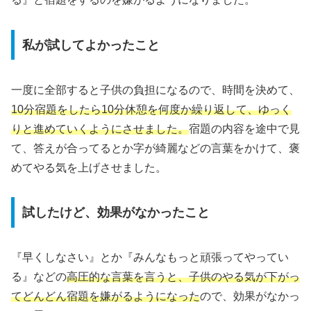
私が試してよかったこと
一度に全部すると子供の負担になるので、時間を決めて、
10分宿題をしたら10分休憩を何度か繰り返して、ゆっく
りと進めていくようにさせました。
宿題の内容を途中で見
て、答えが合ってるとか字が綺麗などの言葉をかけて、褒
めてやる気を上げさせました。
試したけど、効果がなかったこと
『早くしなさい』とか『みんなもっと頑張ってやってい
る』などの
高圧的な言葉を言うと、子供のやる気が下がっ
てどんどん宿題を嫌がるようになった
ので、効果がなかっ