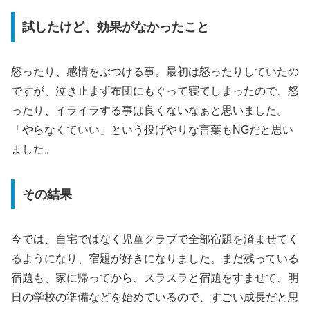
試したけど、効果がなかったこと
怒ったり、感情をぶつける事。最初は怒ったりしていたの
ですが、泣き止まず布団にもぐって寝てしまったので、怒
ったり、イライラする事は良くないなぁと思いました。
「やらなくていい」という投げやりな言葉もNGだと思い
ました。
その結果
今では、自宅ではなく児童クラブで全部宿題を済ませてく
るようになり、宿題が好きになりました。まだ残っている
宿題も、家に帰ってから、スラスラと宿題をすませて、明
日の学校の準備などを始めているので、すごい成長だと思