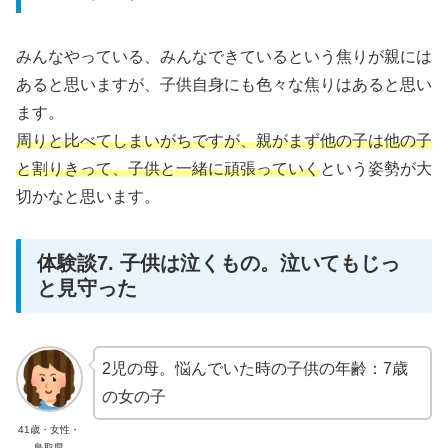
みんなやっている、みんなできているという焦りが親には
あると思いますが、子供自身にも色々な焦りはあると思い
ます。
周りと比べてしまいがちですが、親がまず他の子は他の子
と割りきって、子供と一緒に頑張っていく
という姿勢が大
切かなと思います。
体験談7. 子供は泣くもの。泣いてもじっ
と見守った
2児の母。悩んでいた時の子供の年齢：7歳
の女の子
41歳・女性・
鳥取県