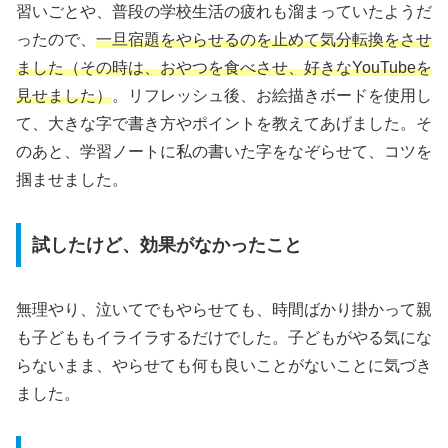
習いごとや、普段の学校生活の疲れも溜まっていたようだ
ったので、
一旦宿題をやらせるのを止めて気分転換をさせ
ました（その時は、おやつを食べさせ、好きなYouTubeを
見せました）
。リフレッシュ後、お絵描きボードを使用し
て、大きな字で書き方やポイントを教えてあげました。そ
のあと、学習ノートに私の書いた字をなぞらせて、コツを
掴ませました。
試したけど、効果がなかったこと
無理やり、泣いてでもやらせても、時間ばかり掛かって親
も子どももイライラするだけでした。子どもがやる気にな
らないまま、やらせても何も良いことがないことに気づき
ました。